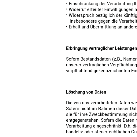
• Einschränkung der Verarbeitung I
• Widerruf erteilter Einwilligungen 
• Widerspruch bezüglich der künfti
insbesondere gegen die Verarbeit
• Erhalt und Übermittlung an ander
Erbringung vertraglicher Leistungen
Sofern Bestandsdaten (z.B., Namen
unserer vertraglichen Verpflichtung
verpflichtend gekennzeichneten Ein
Löschung von Daten
Die von uns verarbeiteten Daten w
Sofern nicht im Rahmen dieser Dat
sie für ihre Zweckbestimmung nich
entgegenstehen. Sofern die Daten n
Verarbeitung eingeschränkt. D.h. di
handels- oder steuerrechtlichen 