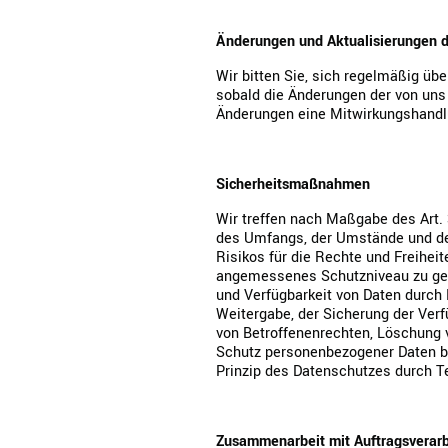
Änderungen und Aktualisierungen d
Wir bitten Sie, sich regelmäßig üb
sobald die Änderungen der von uns 
Änderungen eine Mitwirkungshandlung
Sicherheitsmaßnahmen
Wir treffen nach Maßgabe des Art.
des Umfangs, der Umstände und der
Risikos für die Rechte und Freihe
angemessenes Schutzniveau zu gewä
und Verfügbarkeit von Daten durch 
Weitergabe, der Sicherung der Verf
von Betroffenenrechten, Löschung 
Schutz personenbezogener Daten be
Prinzip des Datenschutzes durch T
Zusammenarbeit mit Auftragsverarbe