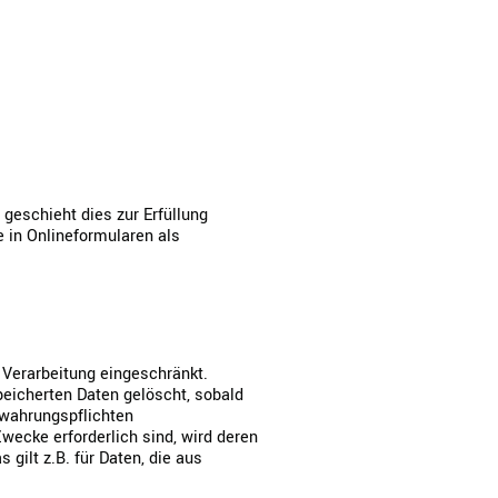
geschieht dies zur Erfüllung
e in Onlineformularen als
 Verarbeitung eingeschränkt.
eicherten Daten gelöscht, sobald
ewahrungspflichten
wecke erforderlich sind, wird deren
gilt z.B. für Daten, die aus