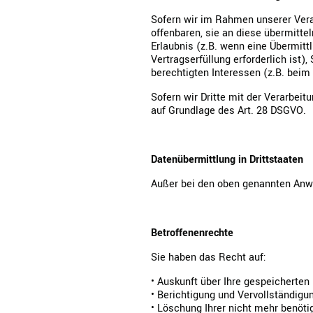
Sofern wir im Rahmen unserer Vera
offenbaren, sie an diese übermittel
Erlaubnis (z.B. wenn eine Übermittl
Vertragserfüllung erforderlich ist),
berechtigten Interessen (z.B. beim
Sofern wir Dritte mit der Verarbei
auf Grundlage des Art. 28 DSGVO.
Datenübermittlung in Drittstaaten
Außer bei den oben genannten Anwen
Betroffenenrechte
Sie haben das Recht auf:
• Auskunft über Ihre gespeicherten
• Berichtigung und Vervollständigun
• Löschung Ihrer nicht mehr benöti