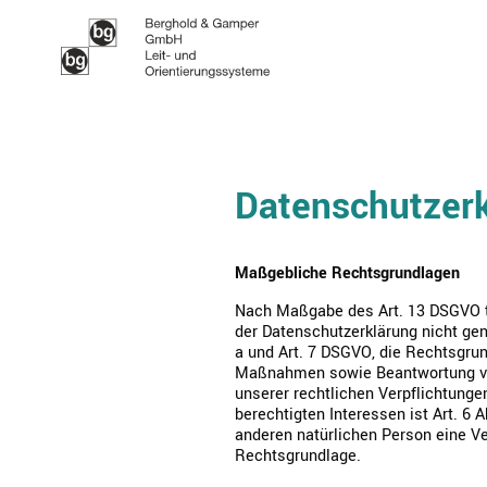
Datenschutzer
Maßgebliche Rechtsgrundlagen
Nach Maßgabe des Art. 13 DSGVO te
der Datenschutzerklärung nicht gena
a und Art. 7 DSGVO, die Rechtsgrun
Maßnahmen sowie Beantwortung von A
unserer rechtlichen Verpflichtungen
berechtigten Interessen ist Art. 6 
anderen natürlichen Person eine Ve
Rechtsgrundlage.