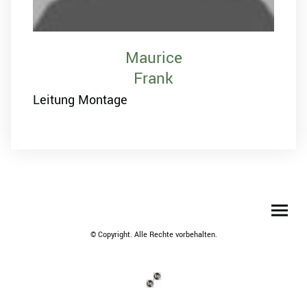
Maurice
Frank
Leitung Montage
© Copyright. Alle Rechte vorbehalten.