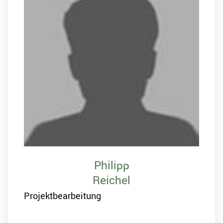
Philipp
Reichel
Projektbearbeitung