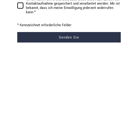
Kontaktaufnahme gespeichert und verarbeitet werden. Mir ist
bekannt, dass ich meine Einwilligung jederzeit widerrufen
kann.
*
* Kennzeichnet erforderliche Felder
Senden Sie