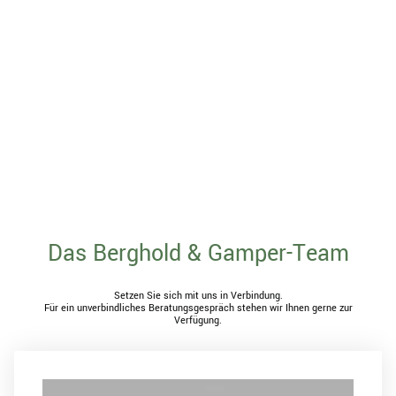
Das Berghold & Gamper-Team
Setzen Sie sich mit uns in Verbindung.
Für ein unverbindliches Beratungsgespräch stehen wir Ihnen gerne zur
Verfügung.