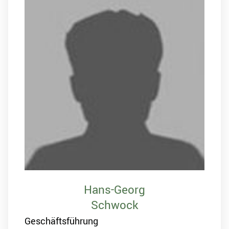
Hans-Georg
Schwock
Geschäftsführung